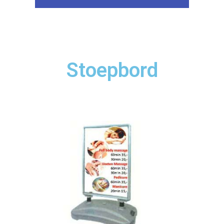
Stoepbord