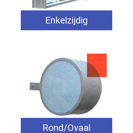
Enkelzijdig
Rond/Ovaal