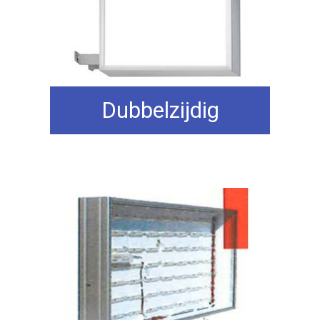
Dubbelzijdig