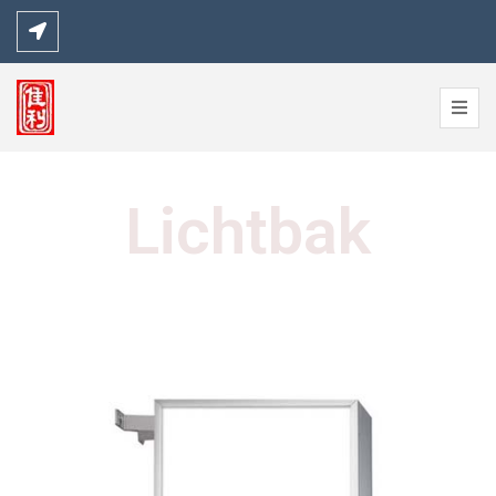
Lichtbak